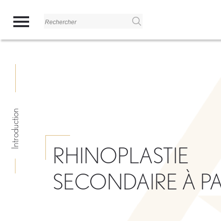
Panneau de gestion des cookies
Introduction
RHINOPLASTIE
SECONDAIRE À PA