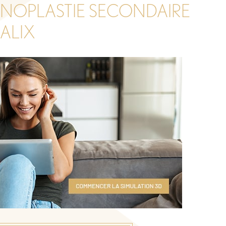
INOPLASTIE SECONDAIRE
ALIX