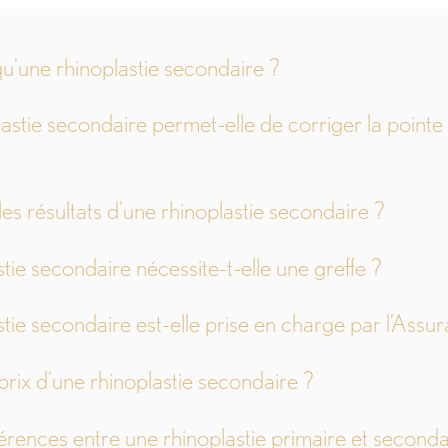
u’une rhinoplastie secondaire ?
astie secondaire permet-elle de corriger la pointe
es résultats d’une rhinoplastie secondaire ?
tie secondaire nécessite-t-elle une greffe ?
stie secondaire est-elle prise en charge par l’Assu
prix d’une rhinoplastie secondaire ?
férences entre une rhinoplastie primaire et seconda