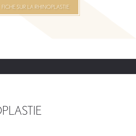
FICHE SUR LA RHINOPLASTIE
PLASTIE