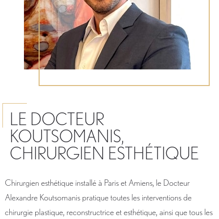
LE DOCTEUR
KOUTSOMANIS,
CHIRURGIEN ESTHÉTIQUE
Chirurgien esthétique installé à Paris et Amiens, le Docteur
Alexandre Koutsomanis pratique toutes les interventions de
chirurgie plastique, reconstructrice et esthétique, ainsi que tous les