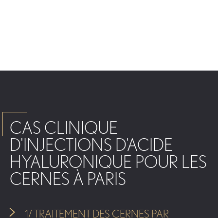
CAS CLINIQUE
D'INJECTIONS D'ACIDE
HYALURONIQUE POUR LES
CERNES À PARIS
1/ TRAITEMENT DES CERNES PAR