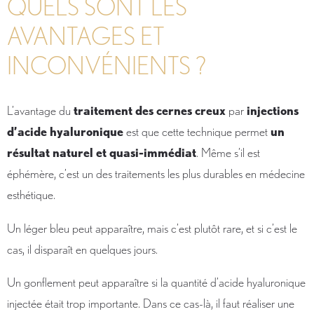
QUELS SONT LES
AVANTAGES ET
INCONVÉNIENTS ?
L’avantage du
traitement des cernes creux
par
injections
d’acide hyaluronique
est que cette technique permet
un
résultat naturel et quasi-immédiat
. Même s’il est
éphémère, c’est un des traitements les plus durables en médecine
esthétique.
Un léger bleu peut apparaître, mais c’est plutôt rare, et si c’est le
cas, il disparaît en quelques jours.
Un gonflement peut apparaître si la quantité d’acide hyaluronique
injectée était trop importante. Dans ce cas-là, il faut réaliser une