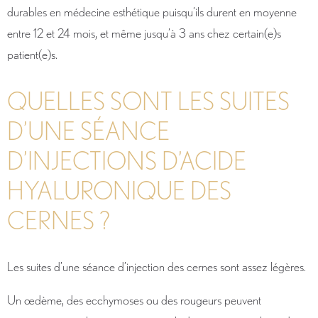
durables en médecine esthétique puisqu’ils durent en moyenne
entre 12 et 24 mois, et même jusqu’à 3 ans chez certain(e)s
patient(e)s.
QUELLES SONT LES SUITES
D’UNE SÉANCE
D’INJECTIONS D’ACIDE
HYALURONIQUE DES
CERNES ?
Les suites d’une séance d’injection des cernes sont assez légères.
Un œdème, des ecchymoses ou des rougeurs peuvent