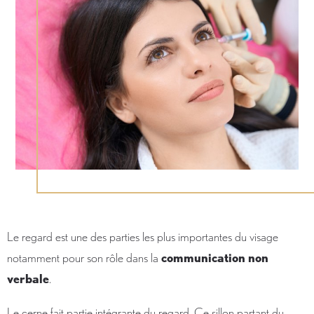
Le regard est une des parties les plus importantes du visage
notamment pour son rôle dans la
communication non
verbale
.
Le cerne fait partie intégrante du regard. Ce sillon partant du