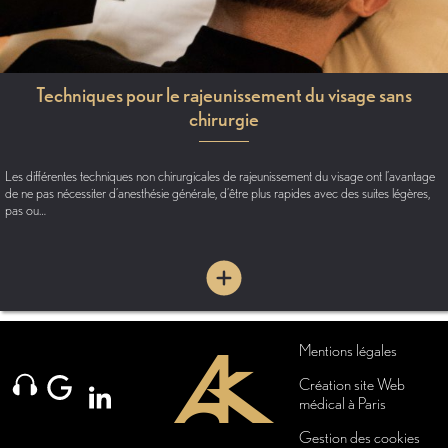
Techniques pour le rajeunissement du visage sans
chirurgie
Les différentes techniques non chirurgicales de rajeunissement du visage ont l’avantage
de ne pas nécessiter d’anesthésie générale, d’être plus rapides avec des suites légères,
pas ou…
Mentions légales
Création site Web
médical à Paris
Gestion des cookies