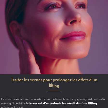
Traiter les cernes pour prolonger les effets d'un
lifting
La chirurgie ne fait pas tout et elle n’a pas d’effet sur le temps qui passe, c’est pour cette
raison qu’il peut être
intéressant d’entretenir les résultats d’un lifting
,
notamment grâce…