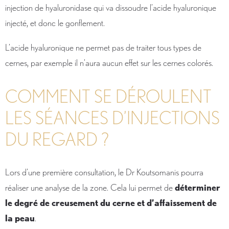
injection de hyaluronidase qui va dissoudre l’acide hyaluronique
injecté, et donc le gonflement.
L’acide hyaluronique ne permet pas de traiter tous types de
cernes, par exemple il n’aura aucun effet sur les cernes colorés.
COMMENT SE DÉROULENT
LES SÉANCES D’INJECTIONS
DU REGARD ?
Lors d’une première consultation, le Dr Koutsomanis pourra
réaliser une analyse de la zone. Cela lui permet de
déterminer
le degré de creusement du cerne et d’affaissement de
la peau
.