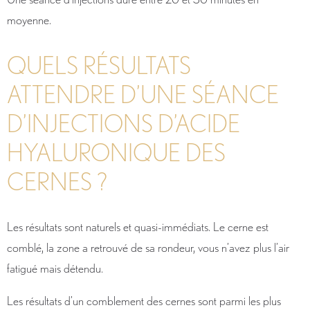
moyenne.
QUELS RÉSULTATS
ATTENDRE D’UNE SÉANCE
D’INJECTIONS D’ACIDE
HYALURONIQUE DES
CERNES ?
Les résultats sont naturels et quasi-immédiats. Le cerne est
comblé, la zone a retrouvé de sa rondeur, vous n’avez plus l’air
fatigué mais détendu.
Les résultats d’un comblement des cernes sont parmi les plus