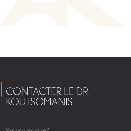
CONTACTER LE DR
KOUTSOMANIS
Vous avez une question ?