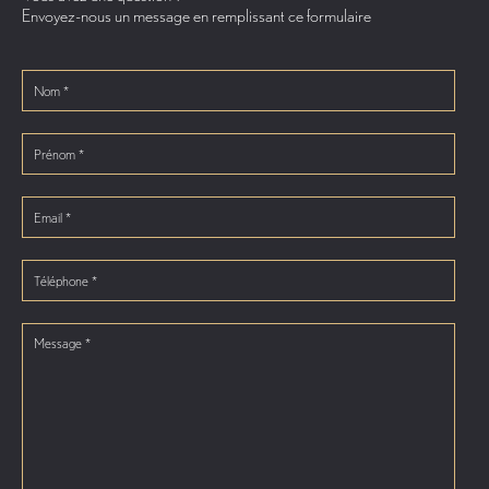
Envoyez-nous un message en remplissant ce formulaire