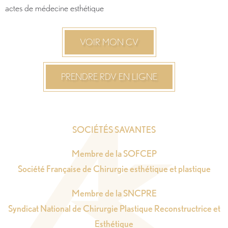
actes de médecine esthétique
VOIR MON CV
PRENDRE RDV EN LIGNE
SOCIÉTÉS SAVANTES
Membre de la SOFCEP
Société Française de Chirurgie esthétique et plastique
Membre de la SNCPRE
Syndicat National de Chirurgie Plastique Reconstructrice et
Esthétique