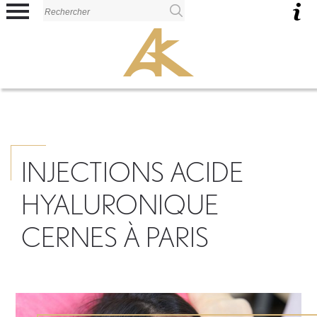
Panneau de gestion des cookies
INJECTIONS ACIDE
HYALURONIQUE
CERNES À PARIS