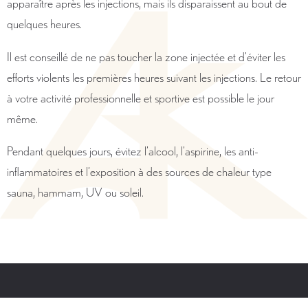
apparaître après les injections, mais ils disparaissent au bout de
quelques heures.
Il est conseillé de ne pas toucher la zone injectée et d’éviter les
efforts violents les premières heures suivant les injections. Le retour
à votre activité professionnelle et sportive est possible le jour
même.
Pendant quelques jours, évitez l’alcool, l’aspirine, les anti-
inflammatoires et l’exposition à des sources de chaleur type
sauna, hammam, UV ou soleil.