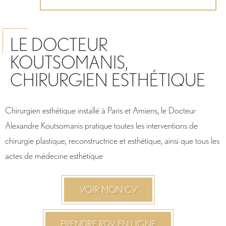
LE DOCTEUR
KOUTSOMANIS,
CHIRURGIEN ESTHÉTIQUE
Chirurgien esthétique installé à Paris et Amiens, le Docteur
Alexandre Koutsomanis pratique toutes les interventions de
chirurgie plastique, reconstructrice et esthétique, ainsi que tous les
actes de médecine esthétique
VOIR MON CV
PRENDRE RDV EN LIGNE