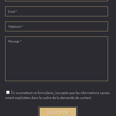
En soumettant ce formulaire, j'accepte que les informations saisies
soient exploitées dans le cadre de la demande de contact.