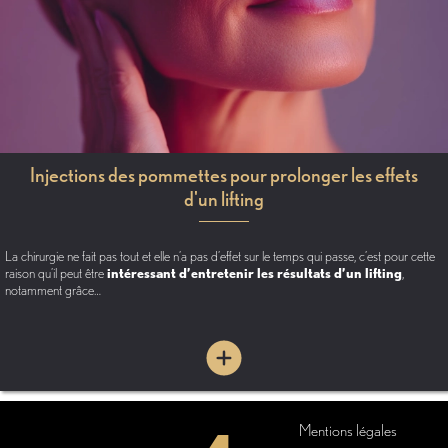
Injections des pommettes pour prolonger les effets
d'un lifting
La chirurgie ne fait pas tout et elle n’a pas d’effet sur le temps qui passe, c’est pour cette
raison qu’il peut être
intéressant d’entretenir les résultats d’un lifting
,
notamment grâce…
Mentions légales