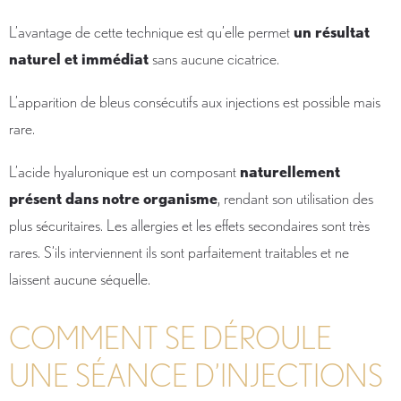
L’avantage de cette technique est qu’elle permet
un résultat
naturel et immédiat
sans aucune cicatrice.
L’apparition de bleus consécutifs aux injections est possible mais
rare.
L’acide hyaluronique est un composant
naturellement
présent dans notre organisme
, rendant son utilisation des
plus sécuritaires. Les allergies et les effets secondaires sont très
rares. S’ils interviennent ils sont parfaitement traitables et ne
laissent aucune séquelle.
COMMENT SE DÉROULE
UNE SÉANCE D’INJECTIONS