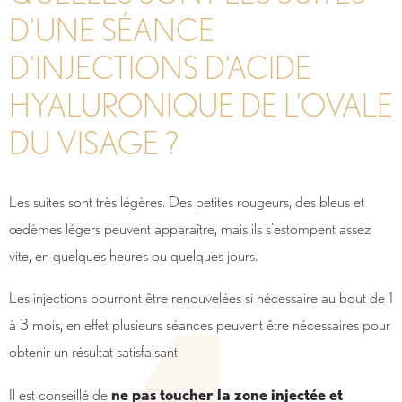
D’UNE SÉANCE
D’INJECTIONS D’ACIDE
HYALURONIQUE DE L’OVALE
DU VISAGE ?
Les suites sont très légères. Des petites rougeurs, des bleus et
œdèmes légers peuvent apparaître, mais ils s’estompent assez
vite, en quelques heures ou quelques jours.
Les injections pourront être renouvelées si nécessaire au bout de 1
à 3 mois, en effet plusieurs séances peuvent être nécessaires pour
obtenir un résultat satisfaisant.
Il est conseillé de
ne pas toucher la zone injectée et