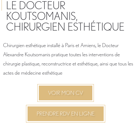
LE DOCTEUR
KOUTSOMANIS,
CHIRURGIEN ESTHÉTIQUE
Chirurgien esthétique installé à Paris et Amiens, le Docteur
Alexandre Koutsomanis pratique toutes les interventions de
chirurgie plastique, reconstructrice et esthétique, ainsi que tous les
actes de médecine esthétique
VOIR MON CV
PRENDRE RDV EN LIGNE