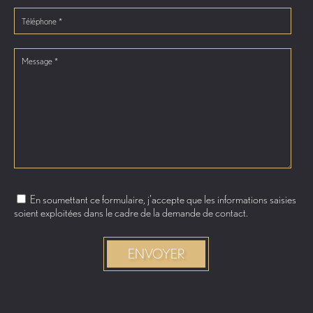
En soumettant ce formulaire, j'accepte que les informations saisies
soient exploitées dans le cadre de la demande de contact.