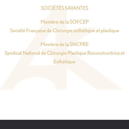
SOCIÉTÉS SAVANTES
Membre de la SOFCEP
Société Française de Chirurgie esthétique et plastique
Membre de la SNCPRE
Syndicat National de Chirurgie Plastique Reconstructrice et
Esthétique