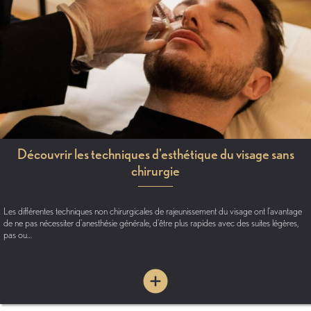
Découvrir les techniques d'esthétique du visage sans
chirurgie
Les différentes techniques non chirurgicales de rajeunissement du visage ont l’avantage
de ne pas nécessiter d’anesthésie générale, d’être plus rapides avec des suites légères,
pas ou…