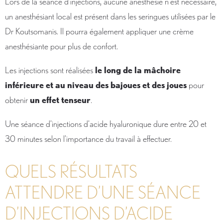
Lors de la séance d’injections, aucune anesthésie n’est nécessaire,
un anesthésiant local est présent dans les seringues utilisées par le
Dr Koutsomanis. Il pourra également appliquer une crème
anesthésiante pour plus de confort.
Les injections sont réalisées
le long de la mâchoire
inférieure et au niveau des bajoues et des joues
pour
obtenir
un effet tenseur
.
Une séance d’injections d’acide hyaluronique dure entre 20 et
30 minutes selon l’importance du travail à effectuer.
QUELS RÉSULTATS
ATTENDRE D’UNE SÉANCE
D’INJECTIONS D’ACIDE