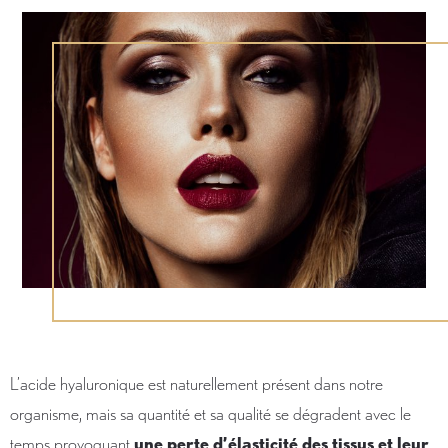
L’acide hyaluronique est naturellement présent dans notre
organisme, mais sa quantité et sa qualité se dégradent avec le
temps provoquant
une perte d’élasticité des tissus et leur