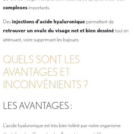
complexes
importants.
Des
injections d’acide hyaluronique
permettent de
retrouver un ovale du visage net et bien dessiné
tout en
atténuant, voire supprimant les bajoues.
QUELS SONT LES
AVANTAGES ET
INCONVÉNIENTS ?
LES AVANTAGES :
L’acide hyaluronique est très bien toléré par notre organisme