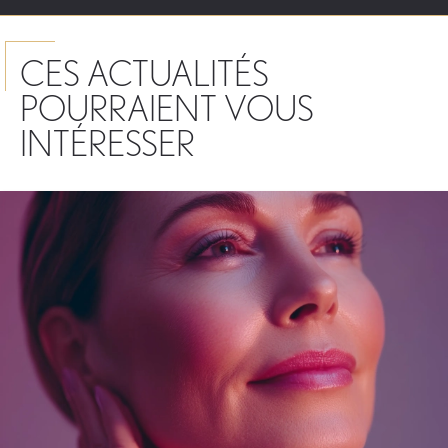
CES ACTUALITÉS
POURRAIENT VOUS
INTÉRESSER