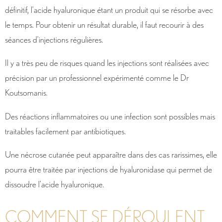
définitif, l’acide hyaluronique étant un produit qui se résorbe avec
le temps. Pour obtenir un résultat durable, il faut recourir à des
séances d’injections régulières.
Il y a très peu de risques quand les injections sont réalisées avec
précision par un professionnel expérimenté comme le Dr
Koutsomanis.
Des réactions inflammatoires ou une infection sont possibles mais
traitables facilement par antibiotiques.
Une nécrose cutanée peut apparaître dans des cas rarissimes, elle
pourra être traitée par injections de hyaluronidase qui permet de
dissoudre l’acide hyaluronique.
COMMENT SE DÉROULENT