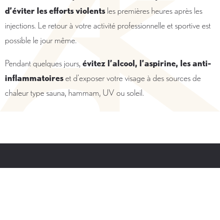
d’éviter les efforts violents
les premières heures après les
injections. Le retour à votre activité professionnelle et sportive est
possible le jour même.
Pendant quelques jours,
évitez l’alcool, l’aspirine, les anti-
inflammatoires
et d’exposer votre visage à des sources de
chaleur type sauna, hammam, UV ou soleil.