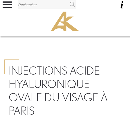
Panneau de gestion des cookies
INJECTIONS ACIDE
HYALURONIQUE
OVALE DU VISAGE À
PARIS