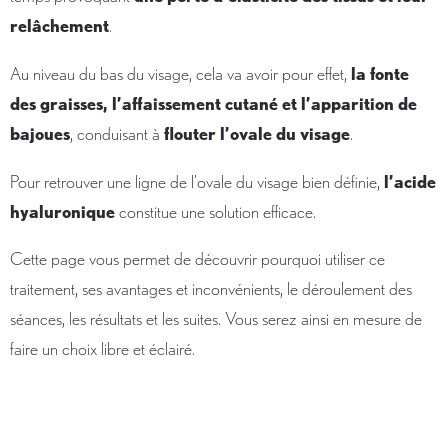
relâchement
.
Au niveau du bas du visage, cela va avoir pour effet,
la fonte
des graisses, l’affaissement cutané et l’apparition de
bajoues
, conduisant à
flouter l’ovale du visage
.
Pour retrouver une ligne de l’ovale du visage bien définie,
l’acide
hyaluronique
constitue une solution efficace.
Cette page vous permet de découvrir pourquoi utiliser ce
traitement, ses avantages et inconvénients, le déroulement des
séances, les résultats et les suites. Vous serez ainsi en mesure de
faire un choix libre et éclairé.