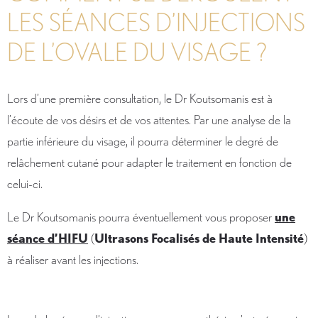
LES SÉANCES D’INJECTIONS
DE L’OVALE DU VISAGE ?
Lors d’une première consultation, le Dr Koutsomanis est à
l’écoute de vos désirs et de vos attentes. Par une analyse de la
partie inférieure du visage, il pourra déterminer le degré de
relâchement cutané pour adapter le traitement en fonction de
celui-ci.
Le Dr Koutsomanis pourra éventuellement vous proposer
une
séance d’HIFU
(
Ultrasons Focalisés de Haute Intensité
)
à réaliser avant les injections.