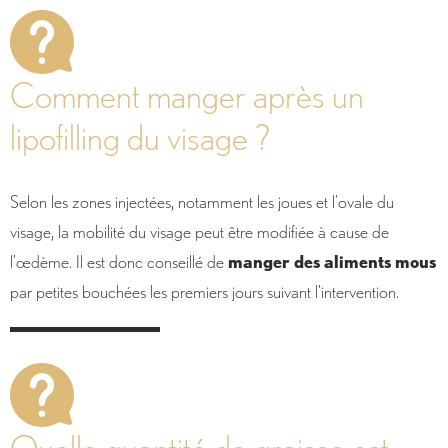
Comment manger après un
lipofilling du visage ?
Selon les zones injectées, notamment les joues et l’ovale du
visage, la mobilité du visage peut être modifiée à cause de
l’œdème. Il est donc conseillé de
manger des aliments mous
par petites bouchées les premiers jours suivant l’intervention.
Quelle quantité de graisse est