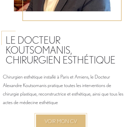
LE DOCTEUR
KOUTSOMANIS,
CHIRURGIEN ESTHÉTIQUE
Chirurgien esthétique installé à Paris et Amiens, le Docteur
Alexandre Koutsomanis pratique toutes les interventions de
chirurgie plastique, reconstructrice et esthétique, ainsi que tous les
actes de médecine esthétique
VOIR MON CV