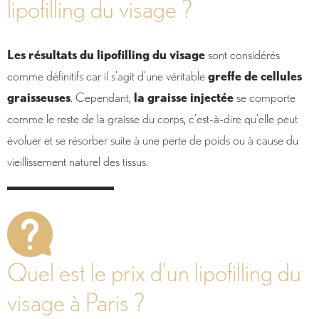
lipofilling du visage ?
Les résultats du lipofilling du visage
sont considérés
comme définitifs car il s’agit d’une véritable
greffe de cellules
graisseuses
. Cependant,
la graisse injectée
se comporte
comme le reste de la graisse du corps, c’est-à-dire qu’elle peut
évoluer et se résorber suite à une perte de poids ou à cause du
vieillissement naturel des tissus.
Quel est le prix d’un lipofilling du
visage à Paris ?