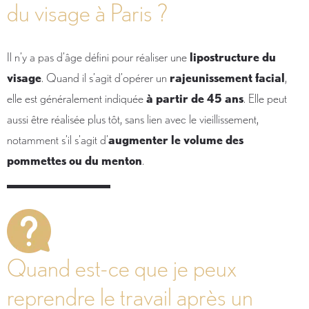
du visage à Paris ?
Il n’y a pas d’âge défini pour réaliser une
lipostructure du
visage
. Quand il s’agit d’opérer un
rajeunissement facial
,
elle est généralement indiquée
à partir de 45 ans
. Elle peut
aussi être réalisée plus tôt, sans lien avec le vieillissement,
notamment s’il s’agit d’
augmenter le volume des
pommettes ou du menton
.
Quand est-ce que je peux
reprendre le travail après un