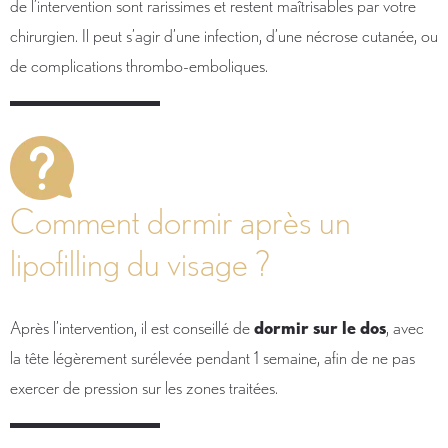
de l’intervention sont rarissimes et restent maîtrisables par votre
chirurgien. Il peut s’agir d’une infection, d’une nécrose cutanée, ou
de complications thrombo-emboliques.
Comment dormir après un
lipofilling du visage ?
Après l’intervention, il est conseillé de
dormir sur le dos
, avec
la tête légèrement surélevée pendant 1 semaine, afin de ne pas
exercer de pression sur les zones traitées.