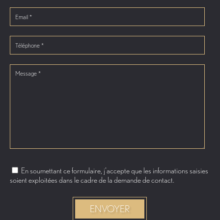
En soumettant ce formulaire, j'accepte que les informations saisies
soient exploitées dans le cadre de la demande de contact.