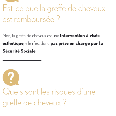
Est-ce que la greffe de cheveux
est remboursée ?
Non, la greffe de cheveux est une
intervention à visée
esthétique
, elle n’est donc
pas prise en charge par la
Sécurité Sociale
.
Quels sont les risques d’une
greffe de cheveux ?