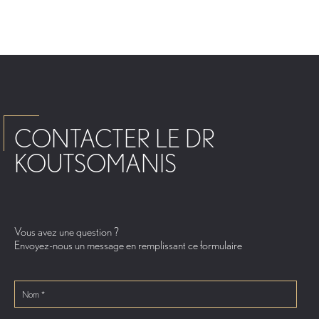
CONTACTER LE DR
KOUTSOMANIS
Vous avez une question ?
Envoyez-nous un message en remplissant ce formulaire