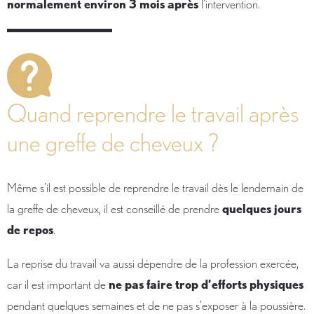
normalement environ 3 mois après
l’intervention.
Quand reprendre le travail après
une greffe de cheveux ?
Même s’il est possible de reprendre le travail dès le lendemain de
la greffe de cheveux, il est conseillé de prendre
quelques jours
de repos
.
La reprise du travail va aussi dépendre de la profession exercée,
car il est important de
ne pas faire trop d’efforts physiques
pendant quelques semaines et de ne pas s’exposer à la poussière.