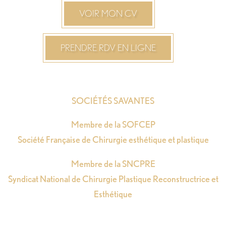
VOIR MON CV
PRENDRE RDV EN LIGNE
SOCIÉTÉS SAVANTES
Membre de la SOFCEP
Société Française de Chirurgie esthétique et plastique
Membre de la SNCPRE
Syndicat National de Chirurgie Plastique Reconstructrice et
Esthétique