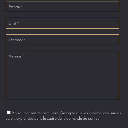
En soumettant ce formulaire, j'accepte que les informations saisies
soient exploitées dans le cadre de la demande de contact.