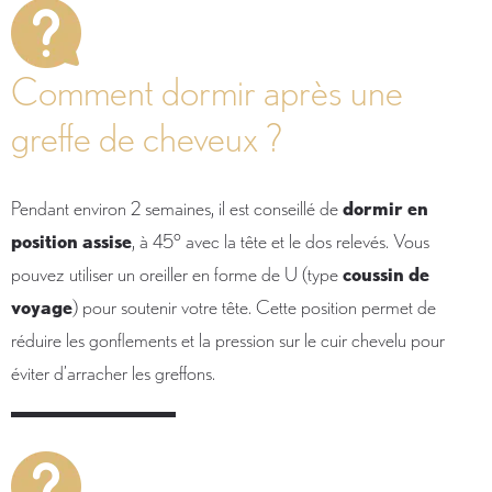
Comment dormir après une
greffe de cheveux ?
Pendant environ 2 semaines, il est conseillé de
dormir en
position assise
, à 45° avec la tête et le dos relevés. Vous
pouvez utiliser un oreiller en forme de U (type
coussin de
voyage
) pour soutenir votre tête. Cette position permet de
réduire les gonflements et la pression sur le cuir chevelu pour
éviter d’arracher les greffons.