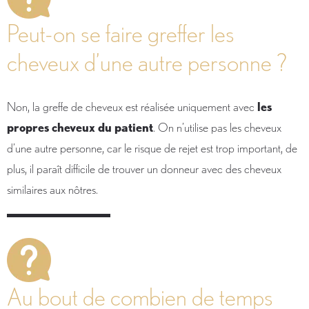
Peut-on se faire greffer les
cheveux d’une autre personne ?
Non, la greffe de cheveux est réalisée uniquement avec
les
propres cheveux du patient
. On n’utilise pas les cheveux
d’une autre personne, car le risque de rejet est trop important, de
plus, il paraît difficile de trouver un donneur avec des cheveux
similaires aux nôtres.
Au bout de combien de temps