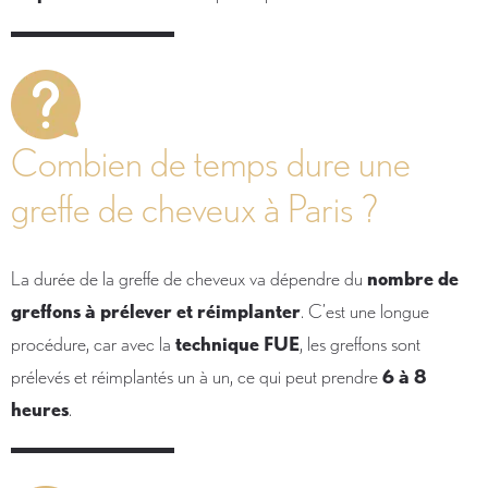
Combien de temps dure une
greffe de cheveux à Paris ?
La durée de la greffe de cheveux va dépendre du
nombre de
greffons à prélever et réimplanter
. C’est une longue
procédure, car avec la
technique FUE
, les greffons sont
prélevés et réimplantés un à un, ce qui peut prendre
6 à 8
heures
.