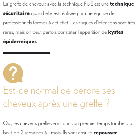
La greffe de cheveux avec la technique FUE est une
technique
sécuritaire
quand elle est réalisée par une équipe de
professionnels formés à cet effet. Les risques d’infections sont très
rares, mais on peut parfois constater l’apparition de
kystes
épidermiques
.
Est-ce normal de perdre ses
cheveux après une greffe ?
Oui, les cheveux greffés vont dans un premier temps tomber au
bout de 2 semaines à 1 mois. Ils vont ensuite
repousser