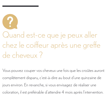
Quand est-ce que je peux aller
chez le coiffeur après une greffe
de cheveux ?
Vous pouvez couper vos cheveux une fois que les croûtes auront
complètement disparu, c’est-à-dire au bout d’une quinzaine de
jours environ. En revanche, si vous envisagez de réaliser une
coloration, il est préférable d’attendre 4 mois après l’intervention.