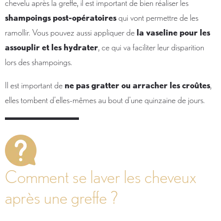
chevelu après la greffe, il est important de bien réaliser les
shampoings post-opératoires
qui vont permettre de les
ramollir. Vous pouvez aussi appliquer de
la vaseline pour les
assouplir et les hydrater
, ce qui va faciliter leur disparition
lors des shampoings.
Il est important de
ne pas gratter ou arracher les croûtes
,
elles tombent d’elles-mêmes au bout d’une quinzaine de jours.
Comment se laver les cheveux
après une greffe ?