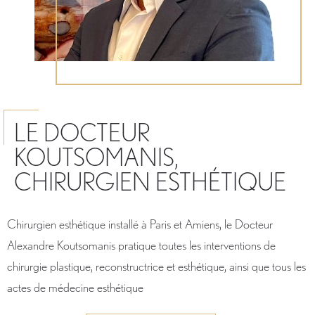
LE DOCTEUR
KOUTSOMANIS,
CHIRURGIEN ESTHÉTIQUE
Chirurgien esthétique installé à Paris et Amiens, le Docteur
Alexandre Koutsomanis pratique toutes les interventions de
chirurgie plastique, reconstructrice et esthétique, ainsi que tous les
actes de médecine esthétique