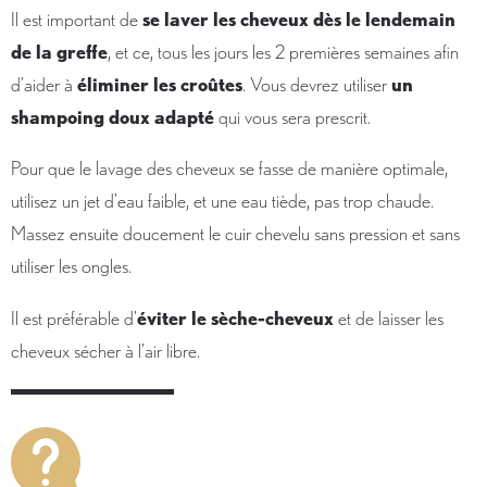
Il est important de
se laver les cheveux dès le lendemain
de la greffe
, et ce, tous les jours les 2 premières semaines afin
d’aider à
éliminer les croûtes
. Vous devrez utiliser
un
shampoing doux adapté
qui vous sera prescrit.
Pour que le lavage des cheveux se fasse de manière optimale,
utilisez un jet d’eau faible, et une eau tiède, pas trop chaude.
Massez ensuite doucement le cuir chevelu sans pression et sans
utiliser les ongles.
Il est préférable d’
éviter le sèche-cheveux
et de laisser les
cheveux sécher à l’air libre.