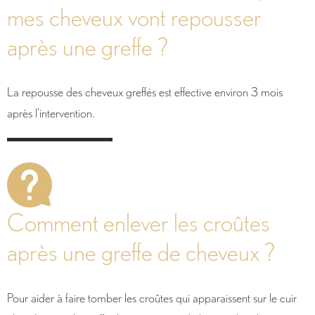
mes cheveux vont repousser
après une greffe ?
La repousse des cheveux greffés est effective environ 3 mois
après l’intervention.
Comment enlever les croûtes
après une greffe de cheveux ?
Pour aider à faire tomber les croûtes qui apparaissent sur le cuir