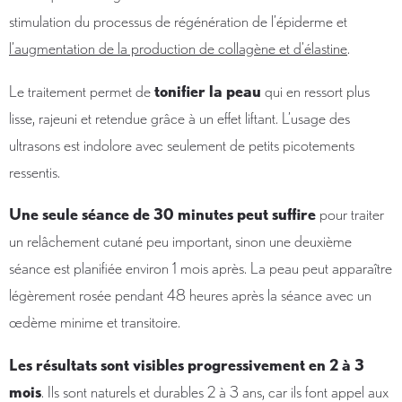
stimulation du processus de régénération de l’épiderme et
l’augmentation de la production de collagène et d’élastine
.
Le traitement permet de
tonifier la peau
qui en ressort plus
lisse, rajeuni et retendue grâce à un effet liftant. L’usage des
ultrasons est indolore avec seulement de petits picotements
ressentis.
Une seule séance de 30 minutes peut suffire
pour traiter
un relâchement cutané peu important, sinon une deuxième
séance est planifiée environ 1 mois après. La peau peut apparaître
légèrement rosée pendant 48 heures après la séance avec un
œdème minime et transitoire.
Les résultats sont visibles progressivement en 2 à 3
mois
. Ils sont naturels et durables 2 à 3 ans, car ils font appel aux