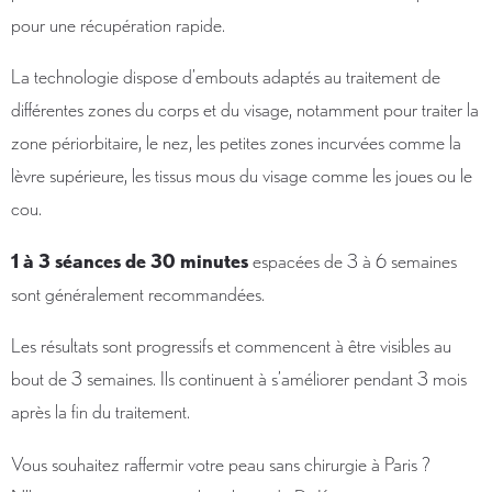
pour une récupération rapide.
La technologie dispose d’embouts adaptés au traitement de
différentes zones du corps et du visage, notamment pour traiter la
zone périorbitaire, le nez, les petites zones incurvées comme la
lèvre supérieure, les tissus mous du visage comme les joues ou le
cou.
1 à 3 séances de 30 minutes
espacées de 3 à 6 semaines
sont généralement recommandées.
Les résultats sont progressifs et commencent à être visibles au
bout de 3 semaines. Ils continuent à s’améliorer pendant 3 mois
après la fin du traitement.
Vous souhaitez raffermir votre peau sans chirurgie à Paris ?