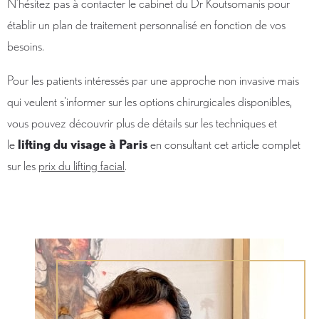
N’hésitez pas à contacter le cabinet du Dr Koutsomanis pour
établir un plan de traitement personnalisé en fonction de vos
besoins.
Pour les patients intéressés par une approche non invasive mais
qui veulent s'informer sur les options chirurgicales disponibles,
vous pouvez découvrir plus de détails sur les techniques et
le
lifting du visage à Paris
en consultant cet article complet
sur les
prix du lifting facial
.