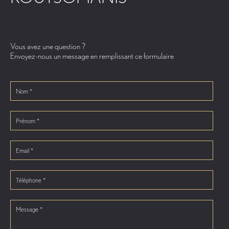
Vous avez une question ?
Envoyez-nous un message en remplissant ce formulaire