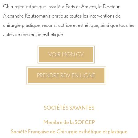
Chirurgien esthétique installé à Paris et Amiens, le Docteur
Alexandre Koutsomanis pratique toutes les interventions de
chirurgie plastique, reconstructrice et esthétique, ainsi que tous les
actes de médecine esthétique
VOIR MON CV
PRENDRE RDV EN LIGNE
SOCIÉTÉS SAVANTES
Membre de la SOFCEP
Société Française de Chirurgie esthétique et plastique