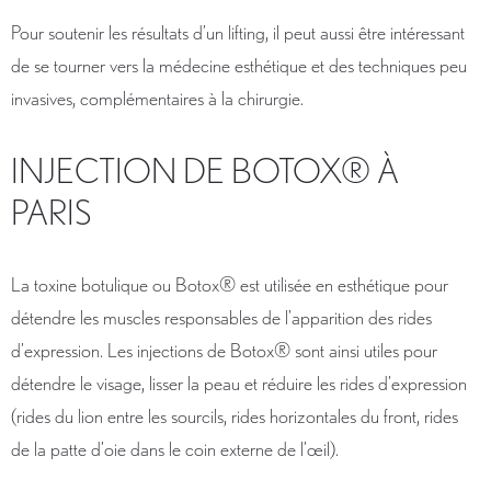
Pour soutenir les résultats d’un lifting, il peut aussi être intéressant
de se tourner vers la médecine esthétique et des techniques peu
invasives, complémentaires à la chirurgie.
INJECTION DE BOTOX® À
PARIS
La toxine botulique ou Botox® est utilisée en esthétique pour
détendre les muscles responsables de l’apparition des rides
d’expression. Les injections de Botox® sont ainsi utiles pour
détendre le visage, lisser la peau et réduire les rides d’expression
(rides du lion entre les sourcils, rides horizontales du front, rides
de la patte d’oie dans le coin externe de l’œil).