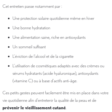
Cet entretien passe notamment par :
Une protection solaire quotidienne même en hiver
Une bonne hydratation
Une alimentation saine, riche en antioxydants
Un sommeil suffisant
L’éviction de l’alcool et de la cigarette
L’utilisation de cosmétiques adaptés avec des crèmes ou
sérums hydratants (acide hyaluronique), antioxydants
(vitamine C) ou à base d’actifs anti-âge.
Ces petits gestes peuvent facilement être mis en place dans votre
vie quotidienne afin d’entretenir la qualité de la peau et de
prévenir le vieillissement cutané
.