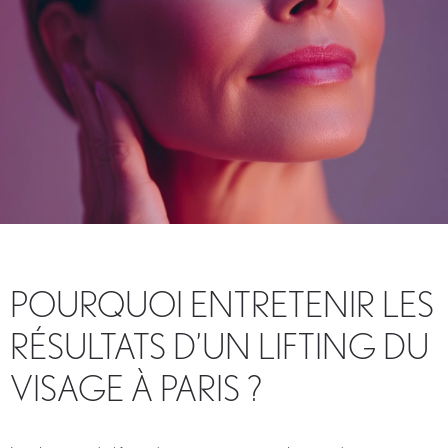
POURQUOI ENTRETENIR LES
RÉSULTATS D’UN LIFTING DU
VISAGE À PARIS ?