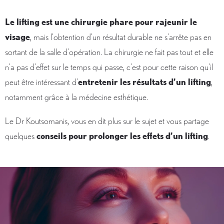
Le lifting est une chirurgie phare pour rajeunir le
visage
, mais l’obtention d’un résultat durable ne s’arrête pas en
sortant de la salle d’opération. La chirurgie ne fait pas tout et elle
n’a pas d’effet sur le temps qui passe, c’est pour cette raison qu’il
peut être intéressant d’
entretenir les résultats d’un lifting
,
notamment grâce à la médecine esthétique.
Le Dr Koutsomanis, vous en dit plus sur le sujet et vous partage
quelques
conseils pour prolonger les effets d’un lifting
.