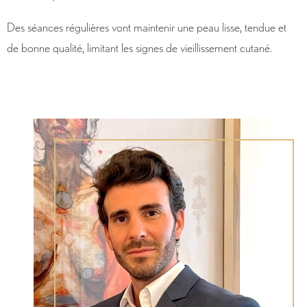
Des séances régulières vont maintenir une peau lisse, tendue et
de bonne qualité, limitant les signes de vieillissement cutané.