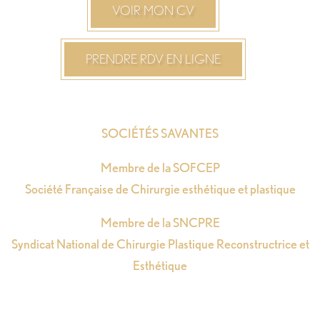
VOIR MON CV
PRENDRE RDV EN LIGNE
SOCIÉTÉS SAVANTES
Membre de la SOFCEP
Société Française de Chirurgie esthétique et plastique
Membre de la SNCPRE
Syndicat National de Chirurgie Plastique Reconstructrice et
Esthétique