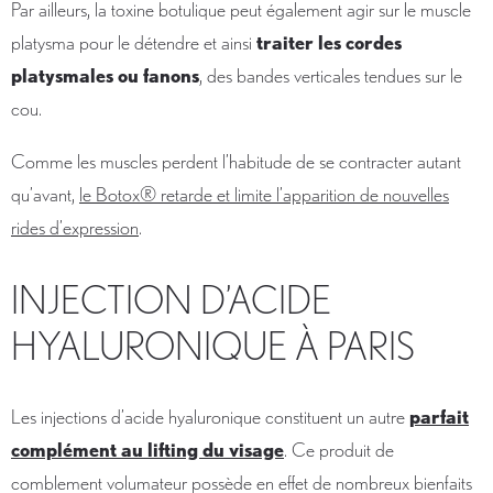
Par ailleurs, la toxine botulique peut également agir sur le muscle
platysma pour le détendre et ainsi
traiter les cordes
platysmales ou fanons
, des bandes verticales tendues sur le
cou.
Comme les muscles perdent l’habitude de se contracter autant
qu’avant,
le Botox® retarde et limite l’apparition de nouvelles
rides d’expression
.
INJECTION D’ACIDE
HYALURONIQUE À PARIS
Les injections d’acide hyaluronique constituent un autre
parfait
complément au lifting du visage
. Ce produit de
comblement volumateur possède en effet de nombreux bienfaits