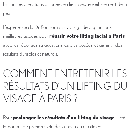
limitant les altérations cutanées en lien avec le vieillissement de la
peau.
L'expérience du Dr Koutsomanis vous guidera quant aux
meilleures astuces pour
réussir votre lifting facial à Paris
avec les réponses au questions les plus posées, et garantir des
résultats durables et naturels.
COMMENT ENTRETENIR LES
RÉSULTATS D’UN LIFTING DU
VISAGE À PARIS ?
Pour
prolonger les résultats d’un lifting du visage
, il est
important de prendre soin de sa peau au quotidien.