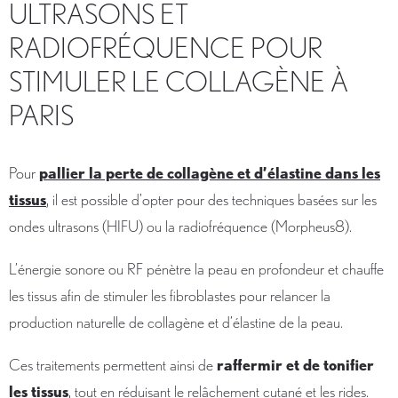
ULTRASONS ET
RADIOFRÉQUENCE POUR
STIMULER LE COLLAGÈNE À
PARIS
Pour
pallier la perte de collagène et d’élastine dans les
tissus
, il est possible d’opter pour des techniques basées sur les
ondes ultrasons (HIFU) ou la radiofréquence (Morpheus8).
L’énergie sonore ou RF pénètre la peau en profondeur et chauffe
les tissus afin de stimuler les fibroblastes pour relancer la
production naturelle de collagène et d’élastine de la peau.
Ces traitements permettent ainsi de
raffermir et de tonifier
les tissus
, tout en réduisant le relâchement cutané et les rides.