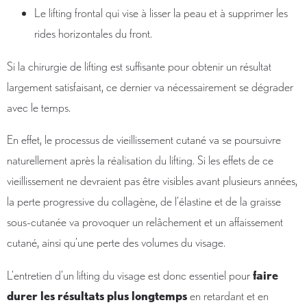
Le lifting frontal qui vise à lisser la peau et à supprimer les
rides horizontales du front.
Si la chirurgie de lifting est suffisante pour obtenir un résultat
largement satisfaisant, ce dernier va nécessairement se dégrader
avec le temps.
En effet, le processus de vieillissement cutané va se poursuivre
naturellement après la réalisation du lifting. Si les effets de ce
vieillissement ne devraient pas être visibles avant plusieurs années,
la perte progressive du collagène, de l’élastine et de la graisse
sous-cutanée va provoquer un relâchement et un affaissement
cutané, ainsi qu’une perte des volumes du visage.
L’entretien d’un lifting du visage est donc essentiel pour
faire
durer les résultats plus longtemps
en retardant et en