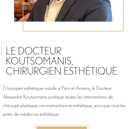
LE DOCTEUR
KOUTSOMANIS,
CHIRURGIEN ESTHÉTIQUE
Chirurgien esthétique installé à Paris et Amiens, le Docteur
Alexandre Koutsomanis pratique toutes les interventions de
chirurgie plastique, reconstructrice et esthétique, ainsi que tous les
actes de médecine esthétique