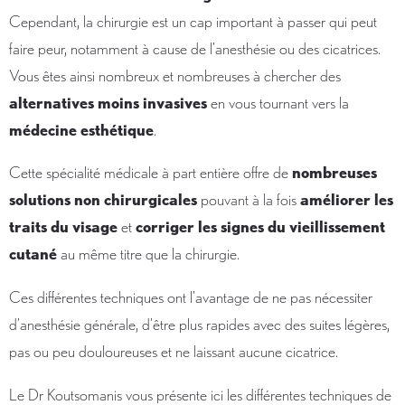
Cependant, la chirurgie est un cap important à passer qui peut
faire peur, notamment à cause de l’anesthésie ou des cicatrices.
Vous êtes ainsi nombreux et nombreuses à chercher des
alternatives moins invasives
en vous tournant vers la
médecine esthétique
.
Cette spécialité médicale à part entière offre de
nombreuses
solutions non chirurgicales
pouvant à la fois
améliorer les
traits du visage
et
corriger les signes du vieillissement
cutané
au même titre que la chirurgie.
Ces différentes techniques ont l’avantage de ne pas nécessiter
d’anesthésie générale, d’être plus rapides avec des suites légères,
pas ou peu douloureuses et ne laissant aucune cicatrice.
Le Dr Koutsomanis vous présente ici les différentes techniques de