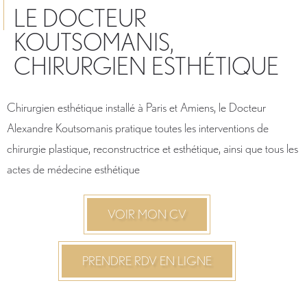
LE DOCTEUR
KOUTSOMANIS,
CHIRURGIEN ESTHÉTIQUE
Chirurgien esthétique installé à Paris et Amiens, le Docteur
Alexandre Koutsomanis pratique toutes les interventions de
chirurgie plastique, reconstructrice et esthétique, ainsi que tous les
actes de médecine esthétique
VOIR MON CV
PRENDRE RDV EN LIGNE