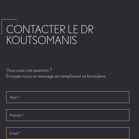
CONTACTER LE DR
KOUTSOMANIS
Vous avez une question ?
Envoyez-nous un message en remplissant ce formulaire