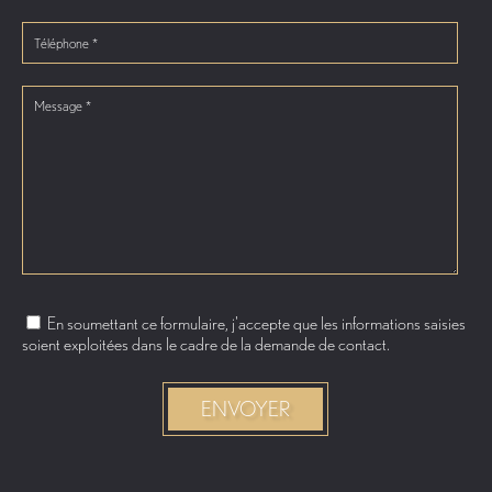
En soumettant ce formulaire, j'accepte que les informations saisies
soient exploitées dans le cadre de la demande de contact.