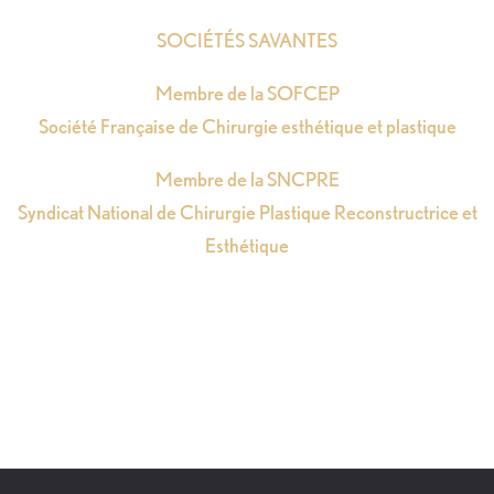
SOCIÉTÉS SAVANTES
Membre de la SOFCEP
Société Française de Chirurgie esthétique et plastique
Membre de la SNCPRE
Syndicat National de Chirurgie Plastique Reconstructrice et
Esthétique