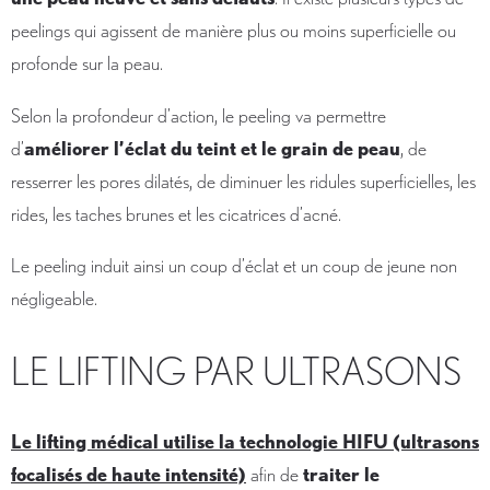
peelings qui agissent de manière plus ou moins superficielle ou
profonde sur la peau.
Selon la profondeur d’action, le peeling va permettre
d’
améliorer l’éclat du teint et le grain de peau
, de
resserrer les pores dilatés, de diminuer les ridules superficielles, les
rides, les taches brunes et les cicatrices d’acné.
Le peeling induit ainsi un coup d’éclat et un coup de jeune non
négligeable.
LE LIFTING PAR ULTRASONS
Le lifting médical utilise la technologie HIFU (ultrasons
focalisés de haute intensité)
afin de
traiter le