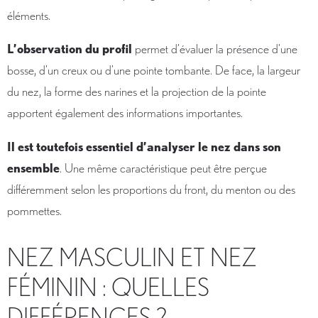
éléments.
L’observation du profil
permet d’évaluer la présence d’une
bosse, d’un creux ou d’une pointe tombante. De face, la largeur
du nez, la forme des narines et la projection de la pointe
apportent également des informations importantes.
Il est toutefois essentiel d’analyser le nez dans son
ensemble
. Une même caractéristique peut être perçue
différemment selon les proportions du front, du menton ou des
pommettes.
NEZ MASCULIN ET NEZ
FÉMININ : QUELLES
DIFFÉRENCES ?