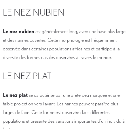
LE NEZ NUBIEN
Le nez nubien
est généralement long, avec une base plus large
et des narines ouvertes. Cette morphologie est fréquemment
observée dans certaines populations africaines et participe à la
diversité des formes nasales observées à travers le monde.
LE NEZ PLAT
Le nez plat
se caractérise par une arête peu marquée et une
faible projection vers l’avant. Les narines peuvent paraître plus
larges de face. Cette forme est observée dans différentes
populations et présente des variations importantes d’un individu à