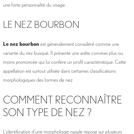
une forte personnalité du visage.
LE NEZ BOURBON
Le nez bourbon
est généralement considéré comme une
variante du nez busqué. Il présente une arête convexe plus ou
moins prononcée qui lui confère un profil caractéristique. Cette
appellation est surtout utilisée dans certaines classifications
morphologiques des formes de nez.
COMMENT RECONNAÎTRE
SON TYPE DE NEZ ?
L’identification d’une morphologie nasale repose sur plusieurs