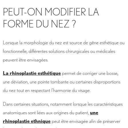
PEUT-ON MODIFIER LA
FORME DU NEZ ?
Lorsque la morphologie du nez est source de gêne esthétique ou
fonctionnelle, différentes solutions chirurgicales ou médicales
peuvent être envisagées.
La rhinoplastie esthétique
permet de corriger une bosse,
une déviation, une pointe tombante ou certaines disproportions
du nez tout en respectant l’harmonie du visage.
Dans certaines situations, notamment lorsque les caractéristiques
anatomiques sont liées aux origines du patient,
une
rhinoplastie ethnique
peut être envisagée afin de préserver