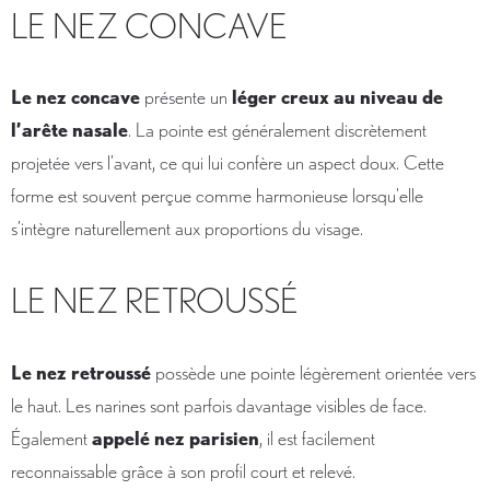
LE NEZ CONCAVE
Le nez concave
présente un
léger creux au niveau de
l’arête nasale
. La pointe est généralement discrètement
projetée vers l’avant, ce qui lui confère un aspect doux. Cette
forme est souvent perçue comme harmonieuse lorsqu’elle
s’intègre naturellement aux proportions du visage.
LE NEZ RETROUSSÉ
Le nez retroussé
possède une pointe légèrement orientée vers
le haut. Les narines sont parfois davantage visibles de face.
Également
appelé nez parisien
, il est facilement
reconnaissable grâce à son profil court et relevé.