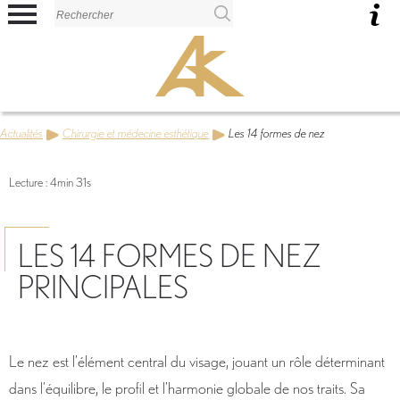
Panneau de gestion des cookies
Actualités
Chirurgie et médecine esthétique
Les 14 formes de nez
Lecture : 4min 31s
LES 14 FORMES DE NEZ
PRINCIPALES
Le nez est l’élément central du visage, jouant un rôle déterminant
dans l’équilibre, le profil et l’harmonie globale de nos traits. Sa