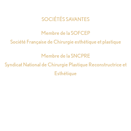
SOCIÉTÉS SAVANTES
Membre de la SOFCEP
Société Française de Chirurgie esthétique et plastique
Membre de la SNCPRE
Syndicat National de Chirurgie Plastique Reconstructrice et
Esthétique