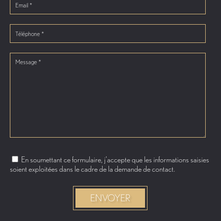
En soumettant ce formulaire, j'accepte que les informations saisies
soient exploitées dans le cadre de la demande de contact.