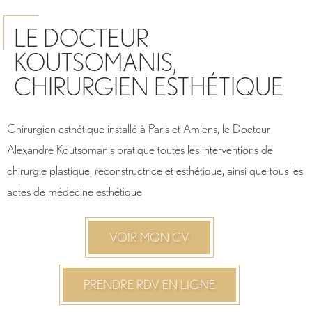
LE DOCTEUR
KOUTSOMANIS,
CHIRURGIEN ESTHÉTIQUE
Chirurgien esthétique installé à Paris et Amiens, le Docteur
Alexandre Koutsomanis pratique toutes les interventions de
chirurgie plastique, reconstructrice et esthétique, ainsi que tous les
actes de médecine esthétique
VOIR MON CV
PRENDRE RDV EN LIGNE