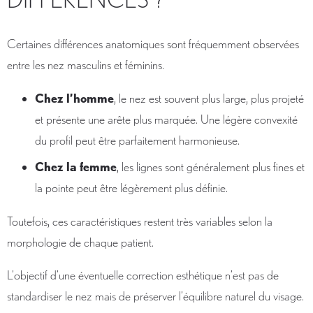
Certaines différences anatomiques sont fréquemment observées
entre les nez masculins et féminins.
Chez l’homme
, le nez est souvent plus large, plus projeté
et présente une arête plus marquée. Une légère convexité
du profil peut être parfaitement harmonieuse.
Chez la femme
, les lignes sont généralement plus fines et
la pointe peut être légèrement plus définie.
Toutefois, ces caractéristiques restent très variables selon la
morphologie de chaque patient.
L’objectif d’une éventuelle correction esthétique n’est pas de
standardiser le nez mais de préserver l’équilibre naturel du visage.