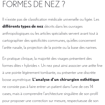
FORMES DE NEZ ?
Il n’existe pas de classification médicale universelle ou figée. Les
différents types de nez
décrits dans les ouvrages
anthropologiques ou les articles spécialisés servent avant tout à
cartographier des spécificités communes, qu'elles concernent
l'arête nasale, la projection de la pointe ou la base des narines.
En pratique clinique, la majorité des visages présentent des
formes dites « hybrides ». Un nez peut ainsi associer une arête fine
à une pointe légèrement tombante, ou présenter une discrète
bosse asymétrique.
L’analyse d’un chirurgien esthétique
ne consiste pas à faire entrer un patient dans l'une de ces 14
cases, mais à comprendre l'architecture singulière de son profil
pour proposer une correction sur mesure, respectueuse de son