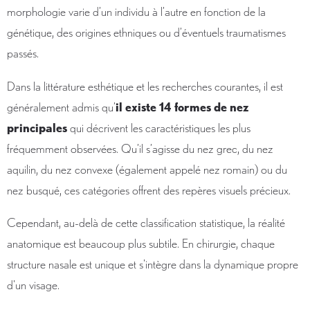
morphologie varie d’un individu à l’autre en fonction de la
génétique, des origines ethniques ou d’éventuels traumatismes
passés.
Dans la littérature esthétique et les recherches courantes, il est
généralement admis qu’
il existe 14 formes de nez
principales
qui décrivent les caractéristiques les plus
fréquemment observées. Qu’il s’agisse du nez grec, du nez
aquilin, du nez convexe (également appelé nez romain) ou du
nez busqué, ces catégories offrent des repères visuels précieux.
Cependant, au-delà de cette classification statistique, la réalité
anatomique est beaucoup plus subtile. En chirurgie, chaque
structure nasale est unique et s'intègre dans la dynamique propre
d'un visage.