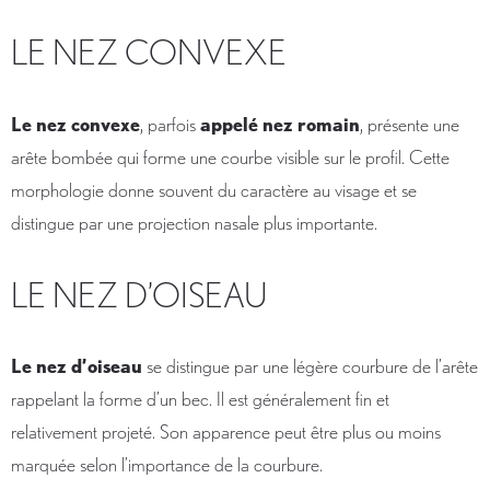
LE NEZ CONVEXE
Le nez convexe
, parfois
appelé nez romain
, présente une
arête bombée qui forme une courbe visible sur le profil. Cette
morphologie donne souvent du caractère au visage et se
distingue par une projection nasale plus importante.
LE NEZ D’OISEAU
Le nez d’oiseau
se distingue par une légère courbure de l’arête
rappelant la forme d’un bec. Il est généralement fin et
relativement projeté. Son apparence peut être plus ou moins
marquée selon l’importance de la courbure.