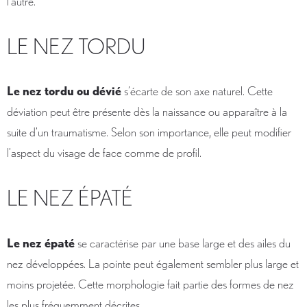
l’autre.
LE NEZ TORDU
Le nez tordu ou dévié
s’écarte de son axe naturel. Cette
déviation peut être présente dès la naissance ou apparaître à la
suite d’un traumatisme. Selon son importance, elle peut modifier
l’aspect du visage de face comme de profil.
LE NEZ ÉPATÉ
Le nez épaté
se caractérise par une base large et des ailes du
nez développées. La pointe peut également sembler plus large et
moins projetée. Cette morphologie fait partie des formes de nez
les plus fréquemment décrites.