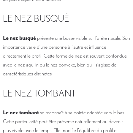
LE NEZ BUSQUÉ
Le nez busqué
présente une bosse visible sur l’arête nasale. Son
importance varie d’une personne à l’autre et influence
directement le profil. Cette forme de nez est souvent confondue
avec le nez aquilin ou le nez convexe, bien qu’il s’agisse de
caractéristiques distinctes.
LE NEZ TOMBANT
Le nez tombant
se reconnaît à sa pointe orientée vers le bas.
Cette particularité peut être présente naturellement ou devenir
plus visible avec le temps. Elle modifie l’équilibre du profil et