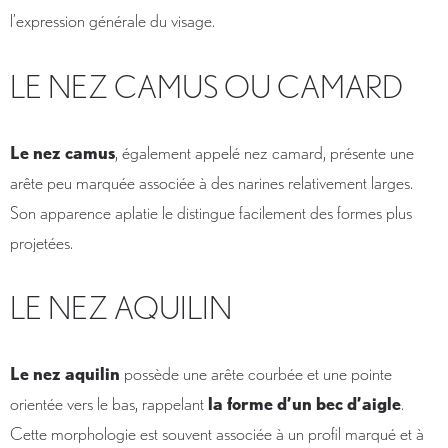
l’expression générale du visage.
LE NEZ CAMUS OU CAMARD
Le nez camus
, également appelé nez camard, présente une
arête peu marquée associée à des narines relativement larges.
Son apparence aplatie le distingue facilement des formes plus
projetées.
LE NEZ AQUILIN
Le nez aquilin
possède une arête courbée et une pointe
orientée vers le bas, rappelant
la forme d’un bec d’aigle
.
Cette morphologie est souvent associée à un profil marqué et à