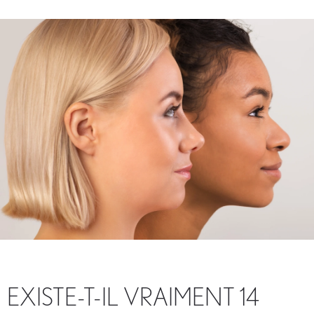
EXISTE-T-IL VRAIMENT 14