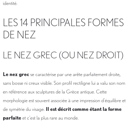
identité.
LES 14 PRINCIPALES FORMES
DE NEZ
LE NEZ GREC (OU NEZ DROIT)
Le nez grec
se caractérise par une arête parfaitement droite,
sans bosse ni creux visible. Son profil rectiligne lui a valu son nom
en référence aux sculptures de la Grèce antique. Cette
morphologie est souvent associée à une impression d'équilibre et
de symétrie du visage.
Il est décrit comme étant la forme
parfaite
et c’est la plus rare au monde.