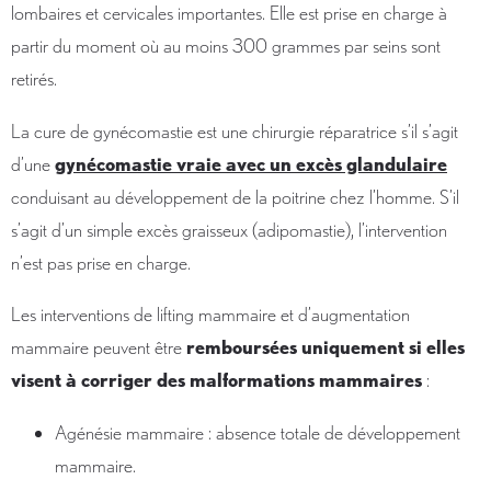
lombaires et cervicales importantes. Elle est prise en charge à
partir du moment où au moins 300 grammes par seins sont
retirés.
La cure de gynécomastie est une chirurgie réparatrice s’il s’agit
d’une
gynécomastie vraie avec un excès glandulaire
conduisant au développement de la poitrine chez l’homme. S’il
s’agit d’un simple excès graisseux (adipomastie), l’intervention
n’est pas prise en charge.
Les interventions de lifting mammaire et d’augmentation
mammaire peuvent être
remboursées uniquement si elles
visent à corriger des malformations mammaires
:
Agénésie mammaire : absence totale de développement
mammaire.