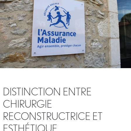
DISTINCTION ENTRE
CHIRURGIE
RECONSTRUCTRICE ET
ESTHÉTIQUE