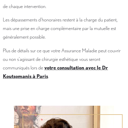
de chaque intervention.
Les dépassements d’honoraires restent à la charge du patient,
mais une prise en charge complémentaire par la mutuelle est
généralement possible.
Plus de détails sur ce que votre Assurance Maladie peut couvrir
ou non s’agissant de chirurgie esthétique vous seront
communiqués lors de
votre consultation avec le Dr
Koutsomanis à Paris
.