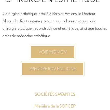
Chirurgien esthétique installé à Paris et Amiens, le Docteur
Alexandre Koutsomanis pratique toutes les interventions de
chirurgie plastique, reconstructrice et esthétique, ainsi que tous les
actes de médecine esthétique
VOIR MON CV
PRENDRE RDV EN LIGNE
SOCIÉTÉS SAVANTES
Membre de la SOFCEP