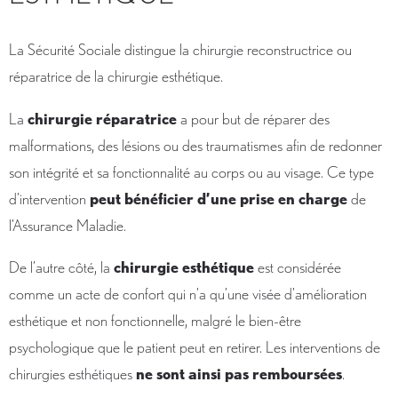
La Sécurité Sociale distingue la chirurgie reconstructrice ou
réparatrice de la chirurgie esthétique.
La
chirurgie réparatrice
a pour but de réparer des
malformations, des lésions ou des traumatismes afin de redonner
son intégrité et sa fonctionnalité au corps ou au visage. Ce type
d’intervention
peut bénéficier d’une prise en charge
de
l’Assurance Maladie.
De l’autre côté, la
chirurgie esthétique
est considérée
comme un acte de confort qui n’a qu’une visée d’amélioration
esthétique et non fonctionnelle, malgré le bien-être
psychologique que le patient peut en retirer. Les interventions de
chirurgies esthétiques
ne sont ainsi pas remboursées
.