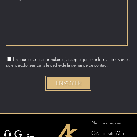
En soumettant ce formulaire, j'accepte que les informations saisies
soient exploitées dans le cadre de la demande de contact.
Mentions légales
Création site Web