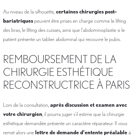
Au niveau de la silhouette,
certaines chirurgies post-
bariatriques
peuvent être prises en charge comme le lifting
des bras, le lifting des cuisses, ainsi que l’abdominoplastie si le
patient présente un tablier abdominal qui recouvre le pubis.
REMBOURSEMENT DE LA
CHIRURGIE ESTHÉTIQUE
RECONSTRUCTRICE À PARIS
Lors de la consultation,
après discussion et examen avec
votre chirurgien
, il pourra juger s’il estime que la chirurgie
esthétique demandée présente un caractère réparateur. Il vous
remet alors une
lettre de demande d’entente préalable
à