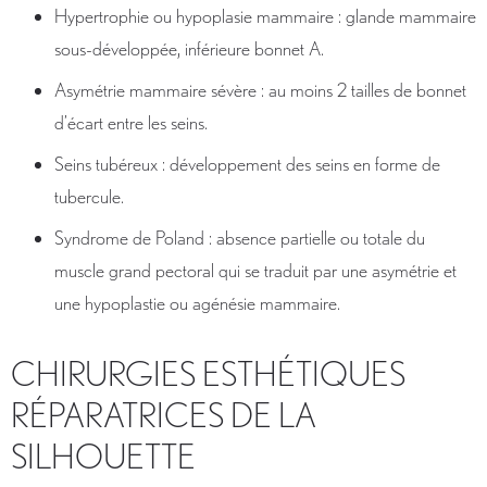
Hypertrophie ou hypoplasie mammaire : glande mammaire
sous-développée, inférieure bonnet A.
Asymétrie mammaire sévère : au moins 2 tailles de bonnet
d’écart entre les seins.
Seins tubéreux : développement des seins en forme de
tubercule.
Syndrome de Poland : absence partielle ou totale du
muscle grand pectoral qui se traduit par une asymétrie et
une hypoplastie ou agénésie mammaire.
CHIRURGIES ESTHÉTIQUES
RÉPARATRICES DE LA
SILHOUETTE