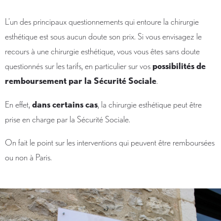
L’un des principaux questionnements qui entoure la chirurgie
esthétique est sous aucun doute son prix. Si vous envisagez le
recours à une chirurgie esthétique, vous vous êtes sans doute
questionnés sur les tarifs, en particulier sur vos
possibilités de
remboursement par la Sécurité Sociale
.
En effet,
dans certains cas
, la chirurgie esthétique peut être
prise en charge par la Sécurité Sociale.
On fait le point sur les interventions qui peuvent être remboursées
ou non à Paris.