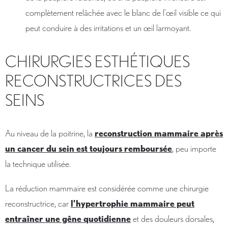
complètement relâchée avec le blanc de l’œil visible ce qui
peut conduire à des irritations et un œil larmoyant.
CHIRURGIES ESTHÉTIQUES
RECONSTRUCTRICES DES
SEINS
Au niveau de la poitrine, la
reconstruction mammaire après
un cancer du sein est toujours remboursée
, peu importe
la technique utilisée.
La réduction mammaire est considérée comme une chirurgie
reconstructrice, car
l’hypertrophie mammaire peut
entraîner une gêne quotidienne
et des douleurs dorsales,