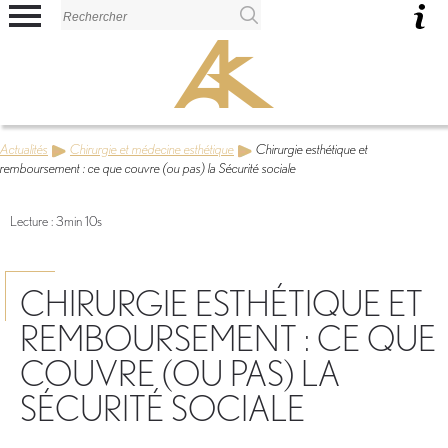
Panneau de gestion des cookies
Actualités
Chirurgie et médecine esthétique
Chirurgie esthétique et
remboursement : ce que couvre (ou pas) la Sécurité sociale
Lecture : 3min 10s
CHIRURGIE ESTHÉTIQUE ET
REMBOURSEMENT : CE QUE
COUVRE (OU PAS) LA
SÉCURITÉ SOCIALE