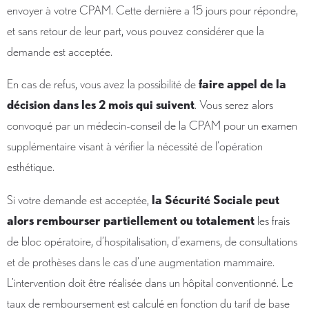
envoyer à votre CPAM. Cette dernière a 15 jours pour répondre,
et sans retour de leur part, vous pouvez considérer que la
demande est acceptée.
En cas de refus, vous avez la possibilité de
faire appel de la
décision dans les 2 mois qui suivent
. Vous serez alors
convoqué par un médecin-conseil de la CPAM pour un examen
supplémentaire visant à vérifier la nécessité de l’opération
esthétique.
Si votre demande est acceptée,
la Sécurité Sociale peut
alors rembourser partiellement ou totalement
les frais
de bloc opératoire, d’hospitalisation, d’examens, de consultations
et de prothèses dans le cas d’une augmentation mammaire.
L’intervention doit être réalisée dans un hôpital conventionné. Le
taux de remboursement est calculé en fonction du tarif de base