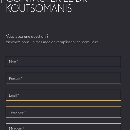
KOUTSOMANIS
Vous avez une question ?
Envoyez-nous un message en remplissant ce formulaire