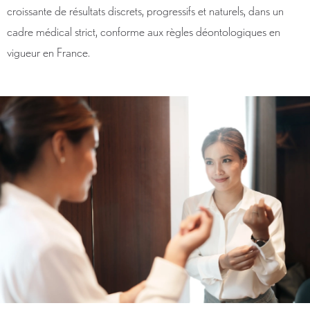
croissante de résultats discrets, progressifs et naturels, dans un
cadre médical strict, conforme aux règles déontologiques en
vigueur en France.