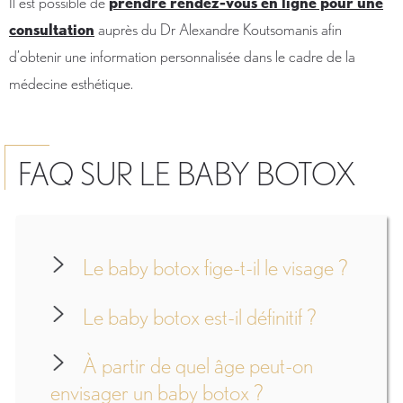
Il est possible de
prendre rendez-vous en ligne pour une
consultation
auprès du Dr Alexandre Koutsomanis afin
d’obtenir une information personnalisée dans le cadre de la
médecine esthétique.
FAQ SUR LE BABY BOTOX
Le baby botox fige-t-il le visage ?
Le baby botox est-il définitif ?
À partir de quel âge peut-on
envisager un baby botox ?