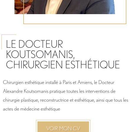
LE DOCTEUR
KOUTSOMANIS,
CHIRURGIEN ESTHÉTIQUE
Chirurgien esthétique installé à Paris et Amiens, le Docteur
Alexandre Koutsomanis pratique toutes les interventions de
chirurgie plastique, reconstructrice et esthétique, ainsi que tous les
actes de médecine esthétique
VOIR MON CV