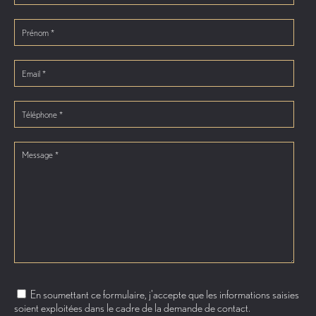
En soumettant ce formulaire, j'accepte que les informations saisies
soient exploitées dans le cadre de la demande de contact.