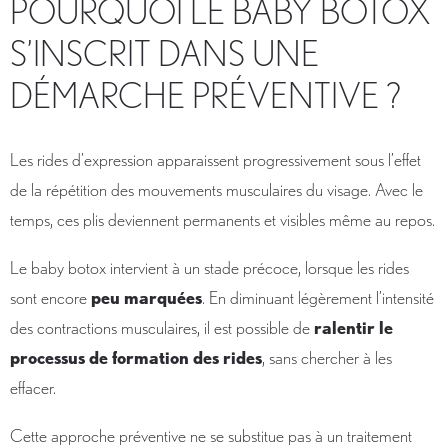
POURQUOI LE BABY BOTOX
S’INSCRIT DANS UNE
DÉMARCHE PRÉVENTIVE ?
Les rides d’expression apparaissent progressivement sous l’effet
de la répétition des mouvements musculaires du visage. Avec le
temps, ces plis deviennent permanents et visibles même au repos.
Le baby botox intervient à un stade précoce, lorsque les rides
sont encore
peu marquées
. En diminuant légèrement l’intensité
des contractions musculaires, il est possible de
ralentir le
processus de formation des rides
, sans chercher à les
effacer.
Cette approche préventive ne se substitue pas à un traitement