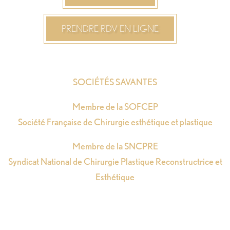
PRENDRE RDV EN LIGNE
SOCIÉTÉS SAVANTES
Membre de la SOFCEP
Société Française de Chirurgie esthétique et plastique
Membre de la SNCPRE
Syndicat National de Chirurgie Plastique Reconstructrice et
Esthétique