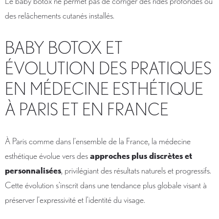
Le baby botox ne permet pas de corriger des rides profondes ou
des relâchements cutanés installés.
BABY BOTOX ET
ÉVOLUTION DES PRATIQUES
EN MÉDECINE ESTHÉTIQUE
À PARIS ET EN FRANCE
À Paris comme dans l’ensemble de la France, la médecine
esthétique évolue vers des
approches plus discrètes et
personnalisées
, privilégiant des résultats naturels et progressifs.
Cette évolution s’inscrit dans une tendance plus globale visant à
préserver l’expressivité et l’identité du visage.