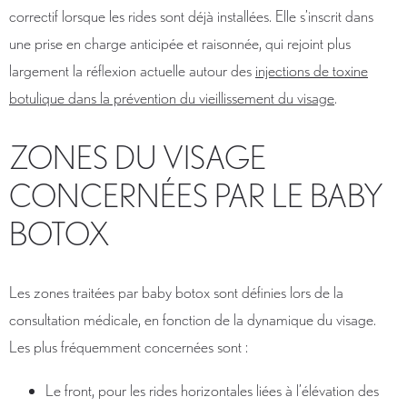
correctif lorsque les rides sont déjà installées. Elle s’inscrit dans
une prise en charge anticipée et raisonnée, qui rejoint plus
largement la réflexion actuelle autour des
injections de toxine
botulique dans la prévention du vieillissement du visage
.
ZONES DU VISAGE
CONCERNÉES PAR LE BABY
BOTOX
Les zones traitées par baby botox sont définies lors de la
consultation médicale, en fonction de la dynamique du visage.
Les plus fréquemment concernées sont :
Le front, pour les rides horizontales liées à l’élévation des