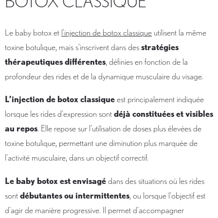
BOTOX CLASSIQUE
Le baby botox et
l’injection de botox classique
utilisent la même
toxine botulique, mais s’inscrivent dans des
stratégies
thérapeutiques différentes
, définies en fonction de la
profondeur des rides et de la dynamique musculaire du visage.
L’injection de botox classique
est principalement indiquée
lorsque les rides d’expression sont
déjà constituées et visibles
au repos
. Elle repose sur l’utilisation de doses plus élevées de
toxine botulique, permettant une diminution plus marquée de
l’activité musculaire, dans un objectif correctif.
Le baby botox est envisagé
dans des situations où les rides
sont
débutantes ou intermittentes
, ou lorsque l’objectif est
d’agir de manière progressive. Il permet d’accompagner