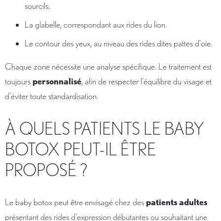
sourcils.
La glabelle, correspondant aux rides du lion.
Le contour des yeux, au niveau des rides dites pattes d’oie.
Chaque zone nécessite une analyse spécifique. Le traitement est
toujours
personnalisé
, afin de respecter l’équilibre du visage et
d’éviter toute standardisation.
À QUELS PATIENTS LE BABY
BOTOX PEUT-IL ÊTRE
PROPOSÉ ?
Le baby botox peut être envisagé chez des
patients adultes
présentant des rides d’expression débutantes ou souhaitant une