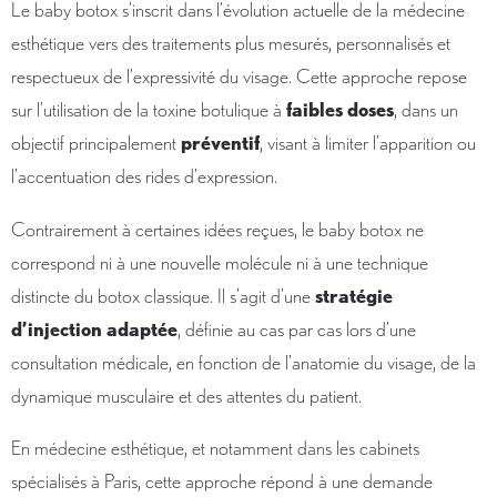
Le baby botox s’inscrit dans l’évolution actuelle de la médecine
esthétique vers des traitements plus mesurés, personnalisés et
respectueux de l’expressivité du visage. Cette approche repose
sur l’utilisation de la toxine botulique à
faibles doses
, dans un
objectif principalement
préventif
, visant à limiter l’apparition ou
l’accentuation des rides d’expression.
Contrairement à certaines idées reçues, le baby botox ne
correspond ni à une nouvelle molécule ni à une technique
distincte du botox classique. Il s’agit d’une
stratégie
d’injection adaptée
, définie au cas par cas lors d’une
consultation médicale, en fonction de l’anatomie du visage, de la
dynamique musculaire et des attentes du patient.
En médecine esthétique, et notamment dans les cabinets
spécialisés à Paris, cette approche répond à une demande