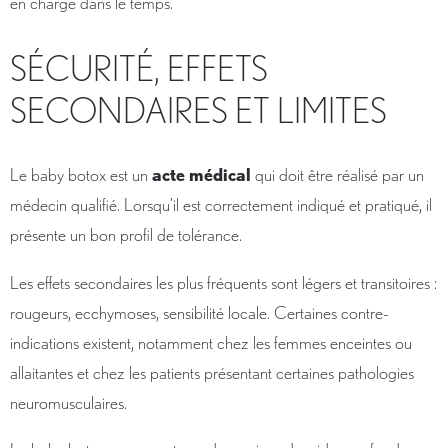
en charge dans le temps.
SÉCURITÉ, EFFETS
SECONDAIRES ET LIMITES
Le baby botox est un
acte médical
qui doit être réalisé par un
médecin qualifié. Lorsqu’il est correctement indiqué et pratiqué, il
présente un bon profil de tolérance.
Les effets secondaires les plus fréquents sont légers et transitoires :
rougeurs, ecchymoses, sensibilité locale. Certaines contre-
indications existent, notamment chez les femmes enceintes ou
allaitantes et chez les patients présentant certaines pathologies
neuromusculaires.