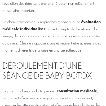
l’évolution des rides sans chercher à obtenir un relâchement
musculaire important.
Le choix entre ces deux approches repose sur une
évaluation
médicale individualisée
, tenant compte de l’anatomie du
visage, de l’intensité des contractions musculaires et des attentes
du patient. Elles ne s’opposent pas et peuvent être utilisées à des
moments différents de la prise en charge esthétique.
DÉROULEMENT D’UNE
SÉANCE DE BABY BOTOX
La prise en charge débute par une
consultation médicale
,
permettant d’analyser le visage au repos et en mouvement,
d’évaluer les attentes du patient et d’expliquer les indications, les