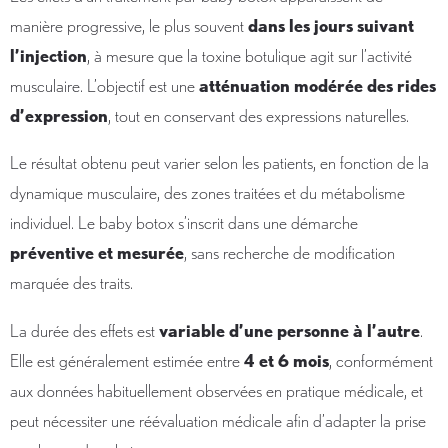
manière progressive, le plus souvent
dans les jours suivant
l’injection
, à mesure que la toxine botulique agit sur l’activité
musculaire. L’objectif est une
atténuation modérée des rides
d’expression
, tout en conservant des expressions naturelles.
Le résultat obtenu peut varier selon les patients, en fonction de la
dynamique musculaire, des zones traitées et du métabolisme
individuel. Le baby botox s’inscrit dans une démarche
préventive et mesurée
, sans recherche de modification
marquée des traits.
La durée des effets est
variable d’une personne à l’autre
.
Elle est généralement estimée entre
4 et 6 mois
, conformément
aux données habituellement observées en pratique médicale, et
peut nécessiter une réévaluation médicale afin d’adapter la prise