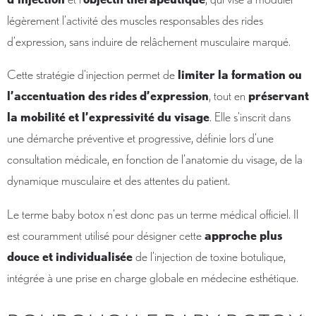
légèrement l’activité des muscles responsables des rides
d’expression, sans induire de relâchement musculaire marqué.
Cette stratégie d’injection permet de
limiter la formation ou
l’accentuation des rides d’expression
, tout en
préservant
la mobilité et l’expressivité du visage
. Elle s’inscrit dans
une démarche préventive et progressive, définie lors d’une
consultation médicale, en fonction de l’anatomie du visage, de la
dynamique musculaire et des attentes du patient.
Le terme baby botox n’est donc pas un terme médical officiel. Il
est couramment utilisé pour désigner cette
approche plus
douce et individualisée
de l’injection de toxine botulique,
intégrée à une prise en charge globale en médecine esthétique.