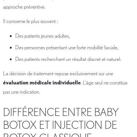
approche préventive.
Il concerne le plus souvent :
Des patients jeunes adultes,
Des personnes présentant une forte mobilité faciale,
Des patients recherchant un résultat discret et naturel.
La décision de traitement repose exclusivement sur une
évaluation médicale individuelle
. L’âge seul ne constitue
pas une indication.
DIFFÉRENCE ENTRE BABY
BOTOX ET INJECTION DE