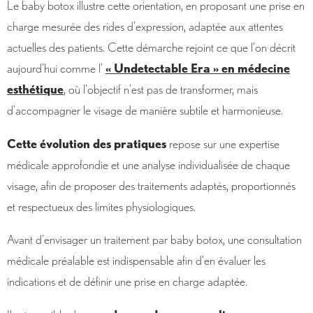
Le baby botox illustre cette orientation, en proposant une prise en
charge mesurée des rides d’expression, adaptée aux attentes
actuelles des patients. Cette démarche rejoint ce que l’on décrit
aujourd’hui comme l’
« Undetectable Era » en médecine
esthétique
, où l’objectif n’est pas de transformer, mais
d’accompagner le visage de manière subtile et harmonieuse.
Cette évolution des pratiques
repose sur une expertise
médicale approfondie et une analyse individualisée de chaque
visage, afin de proposer des traitements adaptés, proportionnés
et respectueux des limites physiologiques.
Avant d’envisager un traitement par baby botox, une consultation
médicale préalable est indispensable afin d’en évaluer les
indications et de définir une prise en charge adaptée.